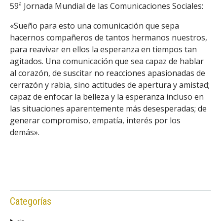
59ª Jornada Mundial de las Comunicaciones Sociales:
«Sueño para esto una comunicación que sepa
hacernos compañeros de tantos hermanos nuestros,
para reavivar en ellos la esperanza en tiempos tan
agitados. Una comunicación que sea capaz de hablar
al corazón, de suscitar no reacciones apasionadas de
cerrazón y rabia, sino actitudes de apertura y amistad;
capaz de enfocar la belleza y la esperanza incluso en
las situaciones aparentemente más desesperadas; de
generar compromiso, empatía, interés por los
demás».
Categorías