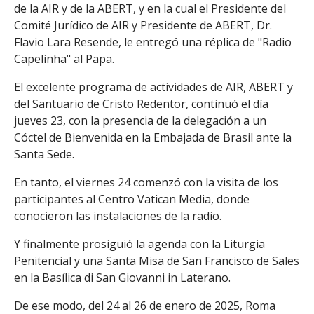
de la AIR y de la ABERT, y en la cual el Presidente del
Comité Jurídico de AIR y Presidente de ABERT, Dr.
Flavio Lara Resende, le entregó una réplica de "Radio
Capelinha" al Papa.
El excelente programa de actividades de AIR, ABERT y
del Santuario de Cristo Redentor, continuó el día
jueves 23, con la presencia de la delegación a un
Cóctel de Bienvenida en la Embajada de Brasil ante la
Santa Sede.
En tanto, el viernes 24 comenzó con la visita de los
participantes al Centro Vatican Media, donde
conocieron las instalaciones de la radio.
Y finalmente prosiguió la agenda con la Liturgia
Penitencial y una Santa Misa de San Francisco de Sales
en la Basílica di San Giovanni in Laterano.
De ese modo, del 24 al 26 de enero de 2025, Roma