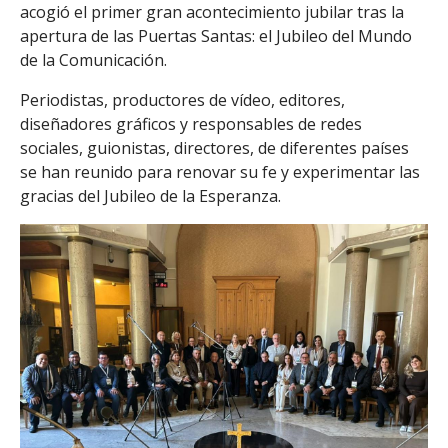
acogió el primer gran acontecimiento jubilar tras la
apertura de las Puertas Santas: el Jubileo del Mundo
de la Comunicación.
Periodistas, productores de vídeo, editores,
diseñadores gráficos y responsables de redes
sociales, guionistas, directores, de diferentes países
se han reunido para renovar su fe y experimentar las
gracias del Jubileo de la Esperanza.