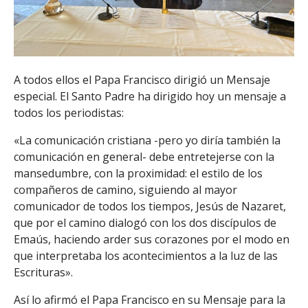
A todos ellos el Papa Francisco dirigió un Mensaje
especial. El Santo Padre ha dirigido hoy un mensaje a
todos los periodistas:
«La comunicación cristiana -pero yo diría también la
comunicación en general- debe entretejerse con la
mansedumbre, con la proximidad: el estilo de los
compañeros de camino, siguiendo al mayor
comunicador de todos los tiempos, Jesús de Nazaret,
que por el camino dialogó con los dos discípulos de
Emaús, haciendo arder sus corazones por el modo en
que interpretaba los acontecimientos a la luz de las
Escrituras».
Así lo afirmó el Papa Francisco en su Mensaje para la