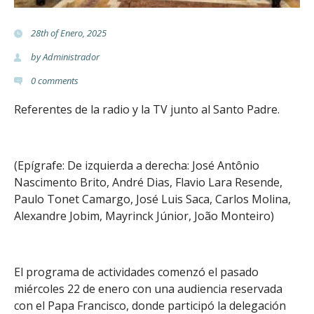
28th of Enero, 2025
by
Administrador
0
comments
Referentes de la radio y la TV junto al Santo Padre.
(Epígrafe: De izquierda a derecha: José Antônio
Nascimento Brito, André Dias, Flavio Lara Resende,
Paulo Tonet Camargo, José Luis Saca, Carlos Molina,
Alexandre Jobim, Mayrinck Júnior, João Monteiro)
El programa de actividades comenzó el pasado
miércoles 22 de enero con una audiencia reservada
con el Papa Francisco, donde participó la delegación