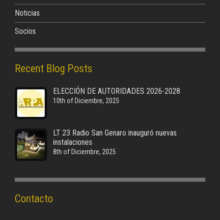
Noticias
Socios
Recent Blog Posts
ELECCIÓN DE AUTORIDADES 2026-2028
10th of Diciembre, 2025
LT 23 Radio San Genaro inauguró nuevas
instalaciones
8th of Diciembre, 2025
Contacto