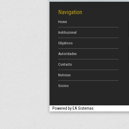
Navigation
Home
Institucional
Objetivos
Autoridades
Contacto
Noticias
Socios
Powered by
EA Sistemas