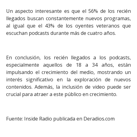
Un aspecto interesante es que el 56% de los recién
llegados buscan constantemente nuevos programas,
al igual que el 43% de los oyentes veteranos que
escuchan podcasts durante más de cuatro años.
En conclusión, los recién llegados a los podcasts,
especialmente aquellos de 18 a 34 años, están
impulsando el crecimiento del medio, mostrando un
interés significativo en la exploración de nuevos
contenidos. Además, la inclusión de video puede ser
crucial para atraer a este público en crecimiento.
Fuente: Inside Radio publicada en Deradios.com