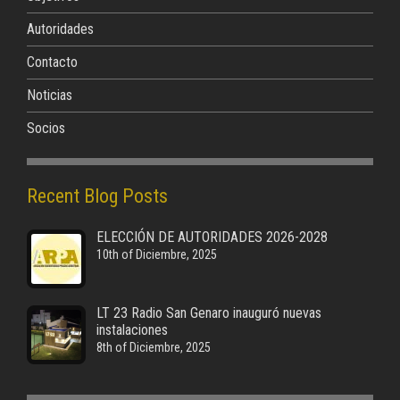
Autoridades
Contacto
Noticias
Socios
Recent Blog Posts
ELECCIÓN DE AUTORIDADES 2026-2028
10th of Diciembre, 2025
LT 23 Radio San Genaro inauguró nuevas
instalaciones
8th of Diciembre, 2025