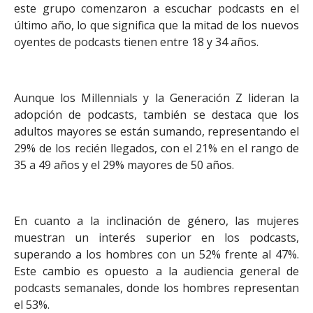
este grupo comenzaron a escuchar podcasts en el
último año, lo que significa que la mitad de los nuevos
oyentes de podcasts tienen entre 18 y 34 años.
Aunque los Millennials y la Generación Z lideran la
adopción de podcasts, también se destaca que los
adultos mayores se están sumando, representando el
29% de los recién llegados, con el 21% en el rango de
35 a 49 años y el 29% mayores de 50 años.
En cuanto a la inclinación de género, las mujeres
muestran un interés superior en los podcasts,
superando a los hombres con un 52% frente al 47%.
Este cambio es opuesto a la audiencia general de
podcasts semanales, donde los hombres representan
el 53%.