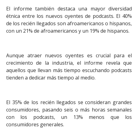
El informe también destaca una mayor diversidad
étnica entre los nuevos oyentes de podcasts. El 40%
de los recién llegados son afroamericanos o hispanos,
con un 21% de afroamericanos y un 19% de hispanos.
Aunque atraer nuevos oyentes es crucial para el
crecimiento de la industria, el informe revela que
aquellos que llevan más tiempo escuchando podcasts
tienden a dedicar más tiempo al medio.
El 35% de los recién llegados se consideran grandes
consumidores, pasando seis o más horas semanales
con los podcasts, un 13% menos que los
consumidores generales.