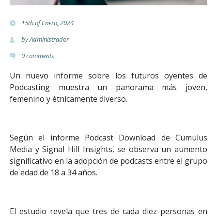
15th of Enero, 2024
by
Administrador
0
comments
Un nuevo informe sobre los futuros oyentes de
Podcasting muestra un panorama más joven,
femenino y étnicamente diverso.
Según el informe Podcast Download de Cumulus
Media y Signal Hill Insights, se observa un aumento
significativo en la adopción de podcasts entre el grupo
de edad de 18 a 34 años.
El estudio revela que tres de cada diez personas en